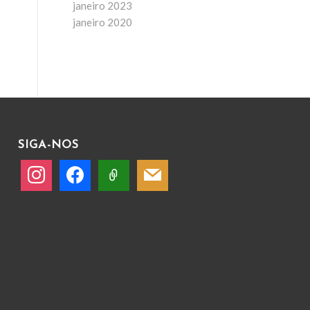
janeiro 2023
janeiro 2020
SIGA-NOS