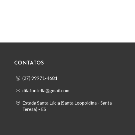
CONTATOS
(27) 99971-4681
dilafontella@gmail.com
Estada Santa Lúcia (Santa Leopoldina - Santa
Teresa) - ES