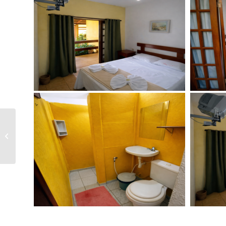
SUÍTE 3