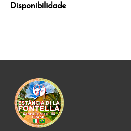
Disponibilidade