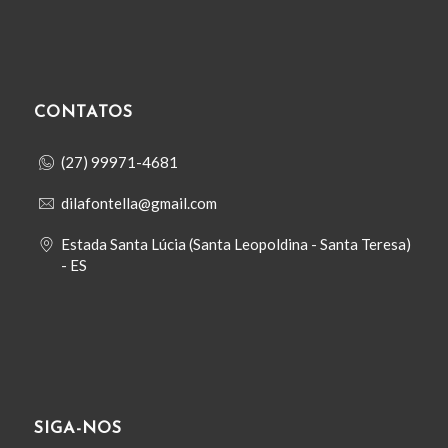
CONTATOS
(27) 99971-4681
dilafontella@gmail.com
Estada Santa Lúcia (Santa Leopoldina - Santa Teresa)
- ES
SIGA-NOS