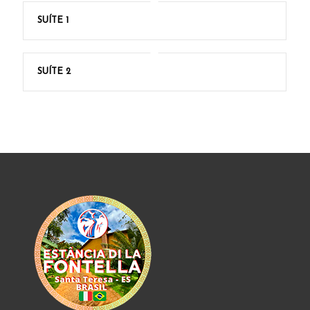
SUÍTE 1
SUÍTE 2