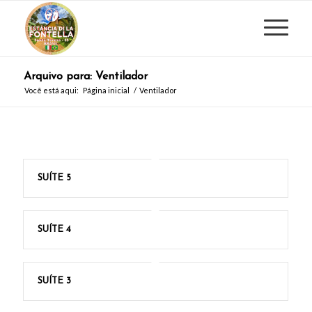
Arquivo para: Ventilador
Você está aqui:
Página inicial
/
Ventilador
SUÍTE 5
SUÍTE 4
SUÍTE 3