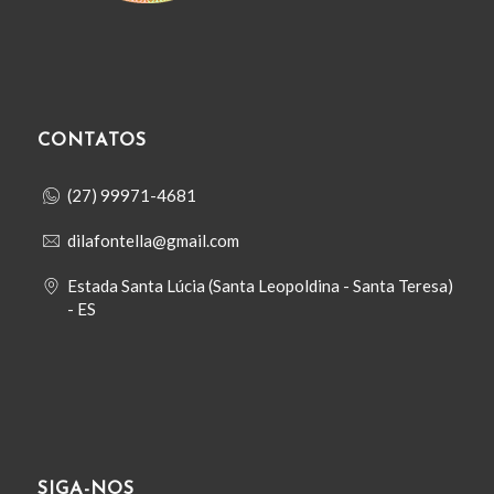
CONTATOS
(27) 99971-4681
dilafontella@gmail.com
Estada Santa Lúcia (Santa Leopoldina - Santa Teresa)
- ES
SIGA-NOS